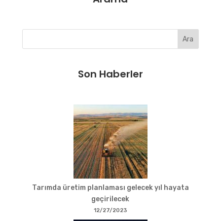
Ara
Son Haberler
Tarımda üretim planlaması gelecek yıl hayata
geçirilecek
12/27/2023