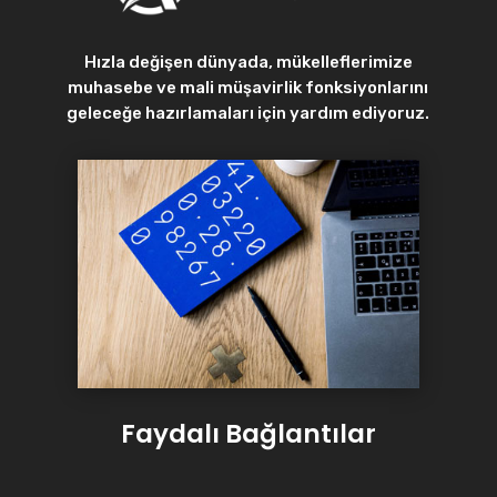
Hızla değişen dünyada, mükelleflerimize
muhasebe ve mali müşavirlik fonksiyonlarını
geleceğe hazırlamaları için yardım ediyoruz.
Faydalı Bağlantılar